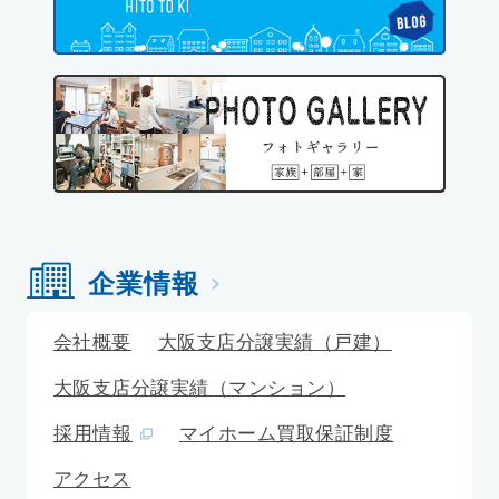
企業情報
会社概要
大阪支店分譲実績（戸建）
大阪支店分譲実績（マンション）
採用情報
マイホーム買取保証制度
アクセス