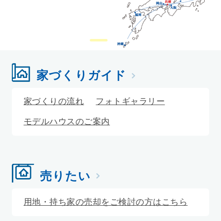
家づくりガイド
家づくりの流れ
フォトギャラリー
モデルハウスのご案内
売りたい
用地・持ち家の売却をご検討の方はこちら