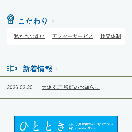
こだわり
私たちの想い
アフターサービス
検査体制
新着情報
2026.02.20
大阪支店 移転のお知らせ