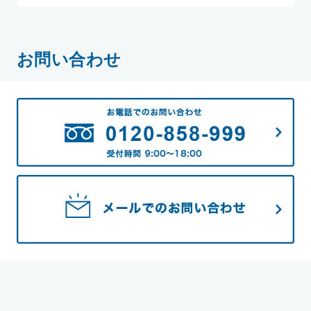
お問い合わせ