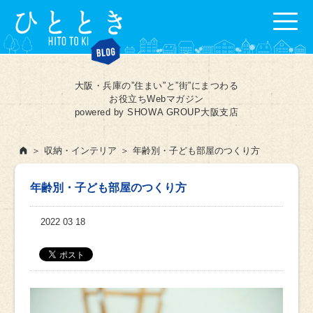
大阪・兵庫の”住まい”と”街”にまつわる
お役立ちWebマガジン
powered by SHOWA GROUP大阪支店
A
収納・インテリア
年齢別・子ども部屋のつくり方
年齢別・子ども部屋のつくり方
2022 03 18