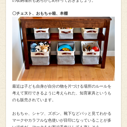
の収納場所もあらかじめ作っておきましょう。
〇チェスト、おもちゃ箱、本棚
最近は子ども自身が自分の物を片づける場所のルールを
考えて実行できるように考えられた、知育家具というも
のも販売されています。
おもちゃ、シャツ、ズボン、靴下などパッと見てわかる
マークやカラフルな色使いが目印になっていることが多
いですが、マークをお家で手作りしても楽しそう。