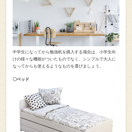
中学生になってから勉強机を購入する場合は、小学生向
けの様々な機能がついたものでなく、シンプルで大人に
なってからも使えるようなものを選びましょう。
〇ベッド