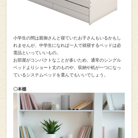
小学生の間は親御さんと寝ていたお子さんもいるかもし
れませんが、中学生になれば一人で就寝するベッドは必
需品といっていいもの。
お部屋がコンパクトなことが多いため、通常のシングル
ベッドよりショート丈のものや、収納や机が一つになっ
ているシステムベッドを選んでもいいでしょう。
〇本棚