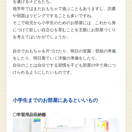
を遂げる子どもたち。
低学年ではまだおもちゃで遊ぶこともありますし、読書
や宿題はリビングですることも多いですね。
そこで幼児から小学生のためのお部屋には、これから身
につけて欲しい自立心を育むことを主眼にお部屋づくり
を考えてはいかがでしょうか。
自分でおもちゃを片づけたり、明日の登園・登校の準備
をしたり、明日着ていく洋服の準備をしたり。
自分のことは自分でする習慣を子ども部屋の中で身につ
けられるようにしたいものです。
小学生までのお部屋にあるといいもの
〇学習用品収納棚