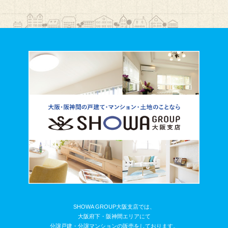
SHOWA GROUP大阪支店では、
大阪府下・阪神間エリアにて
分譲戸建・分譲マンションの販売をしております。