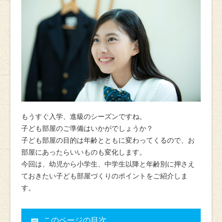
もうすぐ入学、進級のシーズンですね。
子ども部屋のご準備はいかがでしょうか？
子ども部屋の目的は年齢とともに変わってくるので、お
部屋にあったらいいものも変化します。
今回は、幼児から小学生、中学生以降と年齢別に押さえ
ておきたい子ども部屋づくりのポイントをご紹介しま
す。
このページの目次