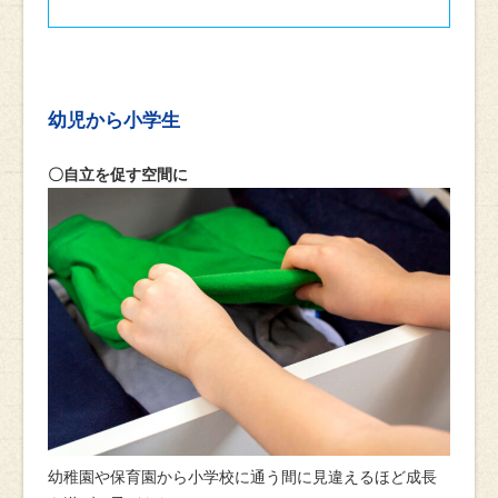
幼児から小学生
〇自立を促す空間に
幼稚園や保育園から小学校に通う間に見違えるほど成長