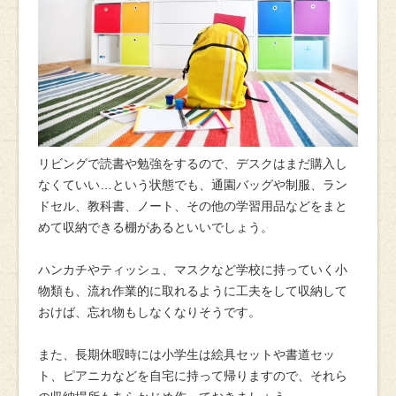
リビングで読書や勉強をするので、デスクはまだ購入し
なくていい…という状態でも、通園バッグや制服、ラン
ドセル、教科書、ノート、その他の学習用品などをまと
めて収納できる棚があるといいでしょう。
ハンカチやティッシュ、マスクなど学校に持っていく小
物類も、流れ作業的に取れるように工夫をして収納して
おけば、忘れ物もしなくなりそうです。
また、長期休暇時には小学生は絵具セットや書道セッ
ト、ピアニカなどを自宅に持って帰りますので、それら