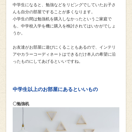
中学生になると、勉強などをリビングでしていたお子さ
んも自分の部屋ですることが多くなります。
小学生の間は勉強机を購入しなかったというご家庭で
も、中学校入学を機に購入を検討されてはいかがでしょ
うか。
お友達がお部屋に遊びにくることもあるので、インテリ
アやカラーコーディネートはできるだけ本人の希望に沿
ったものにしてあげるといいですね。
中学生以上のお部屋にあるといいもの
〇勉強机