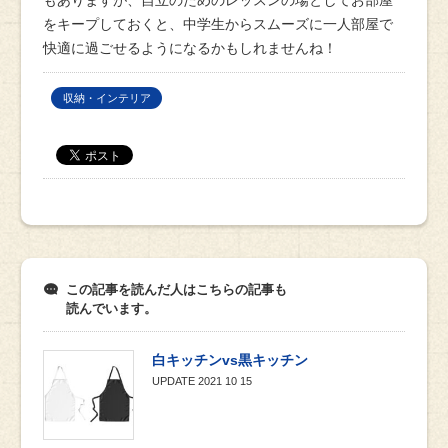
をキープしておくと、中学生からスムーズに一人部屋で
快適に過ごせるようになるかもしれませんね！
収納・インテリア
この記事を読んだ人はこちらの記事も
読んでいます。
白キッチンvs黒キッチン
UPDATE
2021 10 15