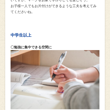
お子様一人でもお片付けができるような工夫を考えてみ
てくださいね。
中学生以上
〇勉強に集中できる空間に