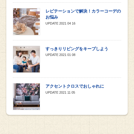
レピテーションで解決！カラーコーデの
お悩み
UPDATE
2021 04 16
すっきりリビングをキープしよう
UPDATE
2021 01 08
アクセントクロスでおしゃれに
UPDATE
2021 11 05